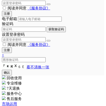
阅读并同意
《服务协议》
注册
电子邮箱
验证码
获取验证码
设置登录密码
阅读并同意
《服务协议》
注册
×
看不清换一张
确认
回收使用
专业维修
7天退换
服务中心
售后服务
市场运用