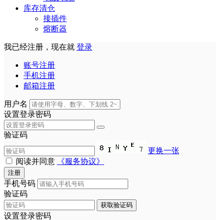
库存清仓
接插件
熔断器
我已经注册，现在就
登录
账号注册
手机注册
邮箱注册
用户名
设置登录密码
验证码
更换一张
阅读并同意
《服务协议》
注册
手机号码
验证码
获取验证码
设置登录密码