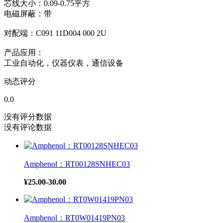
芯线大小：0.09-0.75平方
电磁屏蔽：带
对配端：C091 11D004 000 2U
产品应用：
工业自动化，仪器仪表，通信设备
动态评分
0.0
没有评分数据
没有评论数据
Amphenol：RT00128SNHEC03
¥25.00-30.00
Amphenol：RT0W01419PN03