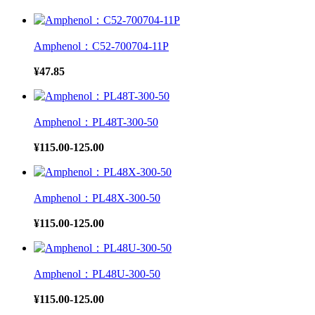
Amphenol：C52-700704-11P
¥47.85
Amphenol：PL48T-300-50
¥115.00-125.00
Amphenol：PL48X-300-50
¥115.00-125.00
Amphenol：PL48U-300-50
¥115.00-125.00