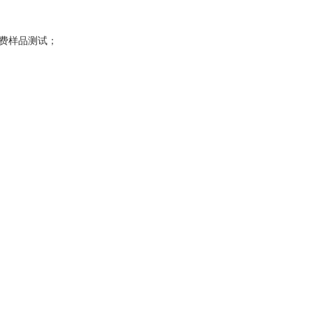
费样品测试；