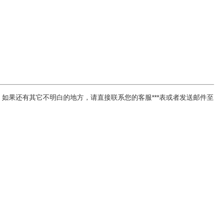
如果还有其它不明白的地方，请直接联系您的客服***表或者发送邮件至